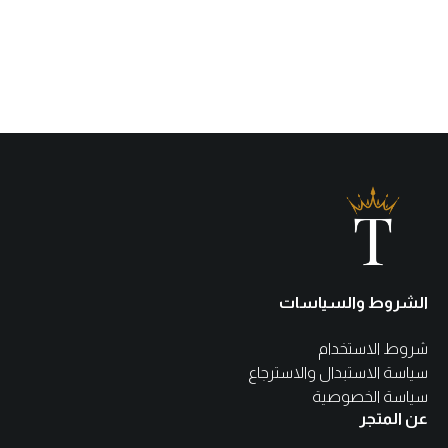
الشروط والسياسات
شروط الاستخدام
سياسة الاستبدال والاسترجاع
سياسة الخصوصية
عن المتجر