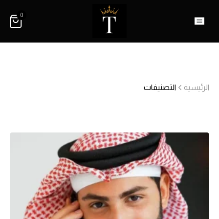
0
الرئيسية
التصنيفات