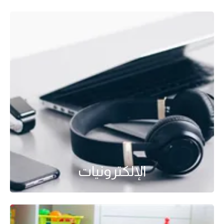
الإلكترونيات