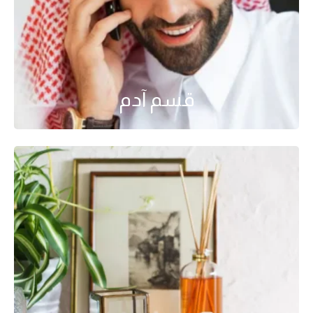
قسم آدم