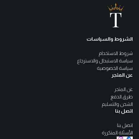
الشروط والسياسات
شروط الاستخدام
سياسة الاستبدال والاسترجاع
سياسة الخصوصية
عن المتجر
عن المتجر
طرق الدفع
الشحن والتسليم
اتصل بنا
اتصل بنا
الأسئلة المتكررة