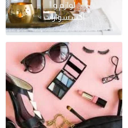
لوازم و
أكسسوارات